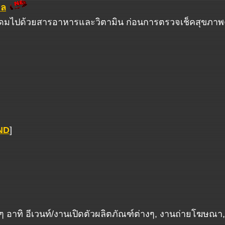
ดล
่อุดมไปด้วยสารอาหารและวิตามิน ก่อนการตรวจเช็คสุขภาพ
ND
]
่างๆ อาทิ อีเวนท์/งานเปิดตัวผลิตภัณฑ์ต่างๆ, งานถ่ายโฆ