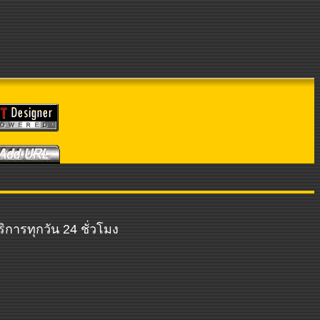
การทุกวัน 24 ชั่วโมง