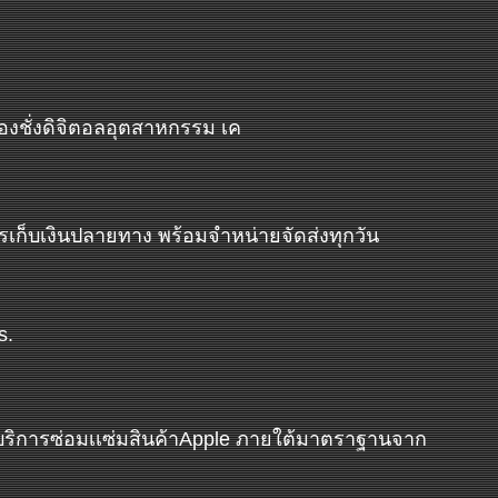
ครื่องชั่งดิจิตอลอุตสาหกรรม เค
ารเก็บเงินปลายทาง พร้อมจำหน่ายจัดส่งทุกวัน
s.
์บริการซ่อมเเซ่มสินค้าApple ภายใต้มาตราฐานจาก