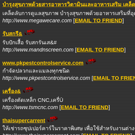
บำรุงสุขภาพด้วยสารอาหารวิตามินและอาหารเสริม เคล็
เคล็ดลับการดูแลสุขภาพ บำรุงสุขภาพด้วยอาหารเสริมที
http://www.megawecare.com
[
EMAIL TO FRIEND
]
รับสกรี&
รับปักเสื้อ รับสกรันเส&#
http://www.mandnscreen.com
[
EMAIL TO FRIEND
]
www.pkpestcontrolservice.com
กำจัดปลวกและแมลงทุกชนิด
http://www.pkpestcontrolservice.com
[
EMAIL TO FRIE
เครื่อง&
เครื่องตัดเหล็ก CNC,เครื่Ū
http://www.tsmcnc.com
[
EMAIL TO FRIEND
]
thaisupercarrent
ให้เช่ารถซุปเปอร์คาร์ในราคาพิเศษ เพื่อใช้สำหรับงานต