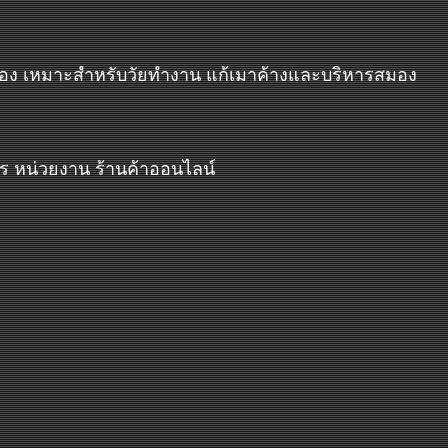
มอง เหมาะสำหรับวัยทำงาน แก้เมาค้างและบริหารสมอง
กร หน่วยงาน ร้านค้าออนไลน์