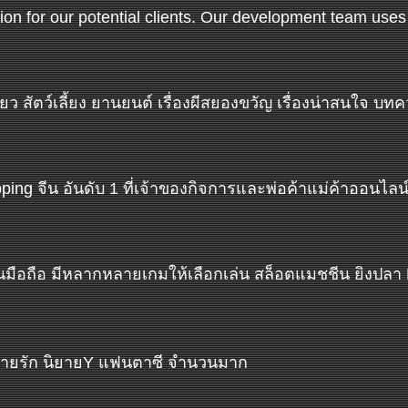
ion for our potential clients. Our development team uses 
่ยว สัตว์เลี้ยง ยานยนต์ เรื่องผีสยองขวัญ เรื่องน่าสนใจ 
pping จีน อันดับ 1 ที่เจ้าของกิจการและพ่อค้าแม่ค้าออนไลน
มือถือ มีหลากหลายเกมให้เลือกเล่น สล็อตแมชชีน ยิงปลา 
 นิยายรัก นิยายY แฟนตาซี จำนวนมาก