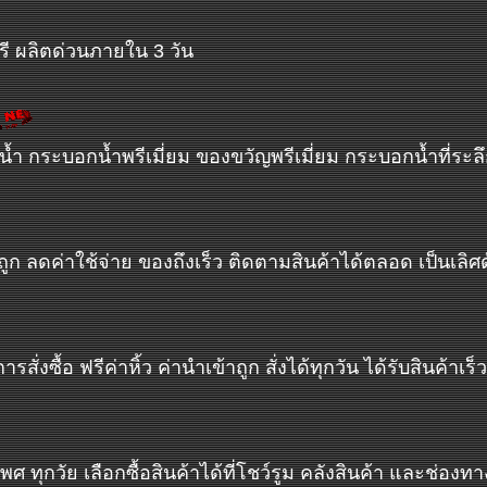
ี ผลิตด่วนภายใน 3 วัน
กน้ำ กระบอกน้ำพรีเมี่ยม ของขวัญพรีเมี่ยม กระบอกน้ำที
ถูก ลดค่าใช้จ่าย ของถึงเร็ว ติดตามสินค้าได้ตลอด เป็นเลิศ
รสั่งซื้อ ฟรีค่าหิ้ว ค่านำเข้าถูก สั่งได้ทุกวัน ได้รับสินค้าเร็ว
ทุกวัย เลือกซื้อสินค้าได้ที่โชว์รูม คลังสินค้า และช่องทา