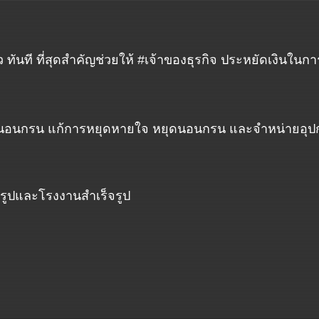
ร็ว ทันที ที่สุดสำคัญช่วยให้ #เจ้าของธุรกิจ ประหยัดเงิ
ก้นอนกรน แก้การหยุดหายใจ หยุดนอนกรน และจำหน่ายอุ
จรูปและโรงงานสำเร็จรูป