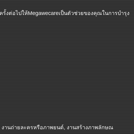
ครั้งต่อไปให้Megawecareเป็นตัวช่วยของคุณในการบำรุง
ษณา, งานถ่ายละครหรือภาพยนต์, งานสร้างภาพลักษณ