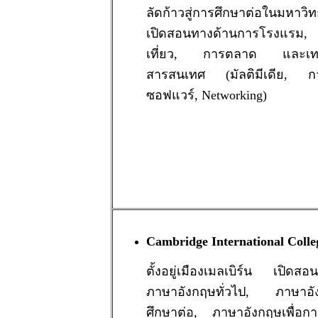
ลัดก้าวสู่การศึกษาต่อในมหาวิท
เปิดสอนทางด้านการโรงแรม, 
เที่ยว, การตลาด และเท
สารสนเทศ (มัลติมีเดีย, ก
ซอฟแวร์, Networking)
Cambridge International Colle
ตั้งอยู่เมืองเมลเบิร์น เปิดสอ
ภาษาอังกฤษทั่วไป, ภาษาอัง
ศึกษาต่อ, ภาษาอังกฤษเพื่อการ