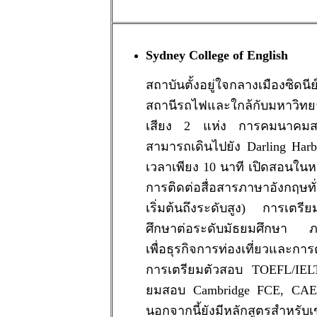
Sydney College of English
สถาบันตั้งอยู่ใจกลางเมืองซิดน
สถานีรถไฟและใกล้กับมหาวิทยาลั
เสียง 2 แห่ง การคมนาคม
สามารถเดินไปยัง Darling Har
เวลาเพียง 10 นาที เปิดสอนในหลั
การติดต่อสื่อสารภาษาอังกฤษทั
เริ่มต้นถึงระดับสูง) การเตรียม
ศึกษาต่อระดับมัธยมศึกษา ภ
เพื่อธุรกิจการท่องเที่ยวและการ
การเตรียมตัวสอบ TOEFL/IEL
ยมสอบ Cambridge FCE, CA
นอกจากนี้ยังมีหลักสูตรสำหรับเ