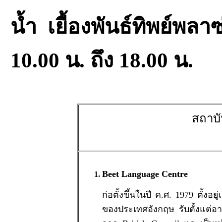
น้ำ เยื้องพันธ์ทิพย์พล
10.00 น. ถึง 18.00 น.
สถาบ
Beet Language Centre
ก่อตั้งขึ้นในปี ค.ศ. 1979 ตั้งอ
ของประเทศอังกฤษ รับตั้งแต่อาย