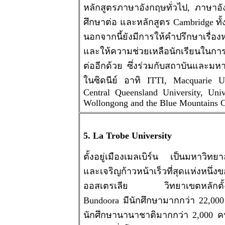
หลักสูตรภาษาอังกฤษทั่วไป, ภาษาอัง
ศึกษาต่อ และหลักสูตร Cambridge ทั้
นอกจากนี้ยังมีการให้คำปรึกษาเรื่อง
และให้ความช่วยเหลือนักเรียนในกา
ต่ออีกด้วย ซึ่งร่วมกับสถาบันและมห
ในซิดนีย์ อาทิ ITTI, Macquarie Un
Central Queensland University, Univ
Wollongong and the Blue Mountains C
5. La Trobe University
ตั้งอยู่เมืองเมลเบิร์น เป็นมหาวิทยาล
และเจริญก้าวหน้าเร็วที่สุดแห่งหนึ่ง
ออสเตรเลีย วิทยาเขตหลักตั้งอย
Bundoora มีนักศึกษามากกว่า 22,000
นักศึกษานานาชาติมากกว่า 2,000 