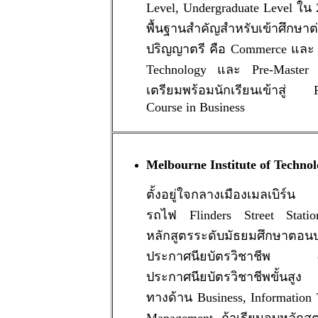
Level, Undergraduate Level ใน
พื้นฐานสำคัญสำหรับเข้าศึกษาต
ปริญญาตรี คือ Commerce และ 
Technology และ Pre-Master L
เตรียมพร้อมนักเรียนเข้าสู่ P
Course in Business
Melbourne Institute of Techno
ตั้งอยู่ใจกลางเมืองเมลเบิร์
รถไฟ Flinders Street Stati
หลักสูตรระดับมัธยมศึกษาตอน
ประกาศนียบัตรวิชาชีพ (Cer
ประกาศนียบัตรวิชาชีพขั้นสูง
ทางด้าน Business, Information 