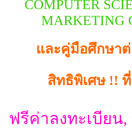
COMPUTER SCIE
MARKETING 
และคู่มือศึกษา
ต
สิทธิพิเศษ !! 
ฟรีค่าลงทะเบียน,