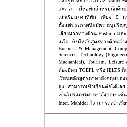
ตั้งอยู่ห่างจากตัวเมือง Manch
สะดวก มีหอพักสำหรับนักศึกษา
เล่าเรียน+ค่าที่พัก เพียง 5 
ตั้งแต่ประกาศนียบัตร อนุปริญ
เสียงมากทางด้าน Fashion และ 
แล้ว ยังมีหลักสูตรทางด้าน
Business & Management, Comput
Sciences, Technology (Engineeri
Machanical), Tourism, Leisure
ต้องมีผล TOEFL หรือ IELTS ก็ส
เรียนหลักสูตรภาษาอังกฤษของ
สูง สามารถเข้าเรียนต่อได้เลย
เป็นโปรแกรมภาษาอังกฤษ เช่น 
Inter. Mahidol ก็สามารถเข้าเรี