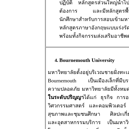
ปฏิบัติ หลักสูตรส่วนใหญ่นำไป
ต้องการ และมีหลักสูตรพื้น
นักศึกษาสำหรับการสอบเข้าม
หลักสูตรภาษาอังกฤษแบบเร่งรั
พร้อมทั้งกิจกรรมส่งเสริมอาชี
Bournemouth University
มหาวิทยาลัยตั้งอยู่บริเวณชายฝั่
Bournemouth เป็นเมืองเล็กที่มี
ความปลอดภัย มหาวิทยาลัยมีทั้งหม
ในระดับปริญญา
ได้แก่ ธุรกิจ การ
วิศวกรรมศาสตร์ และคอมพิวเตอร์
สุขภาพและชุมชนศึกษา ศิลปะเกี่ย
และอุตสาหกรรมบริการ เป็นมหาวิทยา