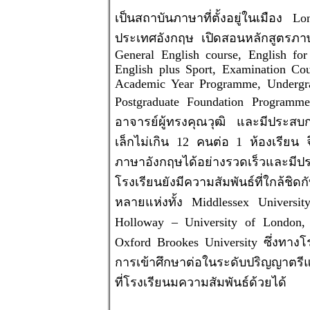
เป็นสถาบันภาษาที่ตั้งอยู่ในเมือง
ประเทศอังกฤษ เปิดสอนหลักสูตรภา
General English course, English for 
English plus Sport, Examination C
Academic Year Programme, Undergr
Postgraduate Foundation Progra
อาจารย์ผู้ทรงคุณวุฒิ และมีประสบ
เล็กไม่เกิน 12 คนต่อ 1 ห้องเรียน จ
ภาษาอังกฤษได้อย่างรวดเร็วและม
โรงเรียนยังมีความสัมพันธ์ที่ใกล้ชิดกั
หลายแห่งทั้ง Middlessex Universit
Holloway – University of London,
Oxford Brookes University ซึ่งทาง
การเข้าศึกษาต่อในระดับปริญญาตร
ที่โรงเรียนมความสัมพันธ์ด้วยได้