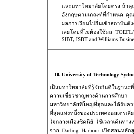
และมหาวิทยาลัยโดยตรง ถ้าค
อังกฤษตามเกณฑ์ที่กำหนด คุ
ผลการเรียนไปยื่นเข้าสถาบันดังต
เลยโดยที่ไม่ต้องใช้ผล TOEFL
SIBT, ISBT and Williams Busine
University of Technology Sydn
เป็นมหาวิทยาลัยที่รู้จักกันดีในฐานะที่เ
ความเชี่ยวชาญทางด้านการศึ
มหาวิทยาลัยที่ใหญ่ที่สุดและได้รับควา
ที่สุดแห่งหนึ่งของประเทศออสเตรเล
ใจกลางเมืองซิดนีย์ ใช้เวลาเดินทางเ
จาก Darling Harbour เปิดสอนหลักส