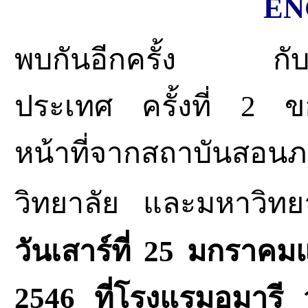
EN
พบกันอีกครั้ง กับง
ประเทศ ครั้งที่ 2 ขอ
หน้าที่จากสถาบันสอ
วิทยาลัย และมหาวิทย
วันเสาร์ที่ 25 มกราคม
2546 ที่โรงแรมอมารี 