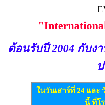
E
"Internationa
ต้อนรับปี 2004 กับง
ป
ในวันเสาร์ที่ 24 และ 
นี้ ที