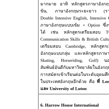
มากมาย อาทิ หลักสูตรภาษาอังกฤษ
ข้น, ภาษาอังกฤษระยะยาว (ราคาค่
Double Intensive English, Intensive
ภาษาอังกฤษแบบเข้ม + Option ซึ่งช
ได้ เช่น หลักสูตรเตรียมสอบ
Communication Skills & British Cultu
เตรียมสอบ Cambridge, หลักสูตรเร
อังกฤษแบบกลุ่ม และหลักสูตรภาษาอ
Skating, Horseriding, Golf) นอก
สัมพันธ์อันดีกับมหาวิทยาลัยในอังก
การสมัครเข้าเรียนต่อในระดับอุดมศึกษ
ในประเทศอังกฤษอีกด้วย คือ
ที่ L
และ University of Luton
6. Harrow House International