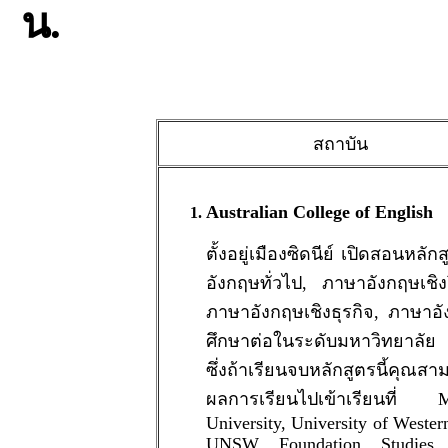
น.
สถาบัน
Australian College of English
ตั้งอยู่เมืองซิดนีย์ เปิดสอนหลั
อังกฤษทั่วไป, ภาษาอังกฤษเชิง
ภาษาอังกฤษเชิงธุรกิจ, ภาษาอั
ศึกษาต่อในระดับมหาวิทยาลั
ซึ่งถ้าเรียนจบหลักสูตรนี้คุณส
ผลการเรียนไปเข้าเรียนที่ M
University, University of Wester
UNSW Foundation Studies, 