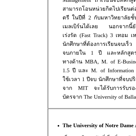
Management ถ้าเรียนจบหลักสู
สามารถโอนหน่วยกิตไปเรียนต
ตรี ในปีที่ 2 กับมหาวิทยาลัยชั
เมลเบิร์นได้เลย นอกจากนี้ยั
เร่งรัด (Fast Track) 3 เทอม 
นักศึกษาที่ต้องการเรียนจบเร็ว 
จบภายใน 1 ปี และหลักสูต
ทางด้าน MBA, M. of E-Busine
1.5 ปี และ M. of Information
ใช้เวลา 1 ปีจบ นักศึกษาที่จบป
จาก MIT จะได้รับการรับรอ
บัตรจาก The University of Balla
The University of Notre Dame 