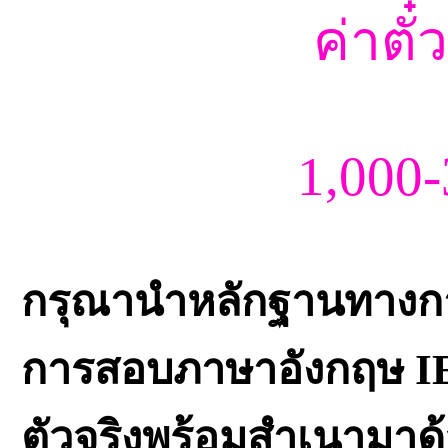
ค่าตั๋
1,000
กรุณานำหลักฐานทางก
การสอบภาษาอังกฤษ IEL
ตัวจริงพร้อมสำเนามาด