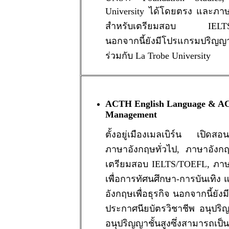
University ได้โดยตรง และภา
สำหรับเตรียมสอบ IELTS
นอกจากนี้ยังมีโปรแกรมปริญญ
ร่วมกับ La Trobe University
ACTH English Language & 
Management
ตั้งอยู่เมืองเมลเบิร์น เปิดสอ
ภาษาอังกฤษทั่วไป, ภาษาอังก
เตรียมสอบ IELTS/TOEFL, ภา
เพื่อการทัศนศึกษา-การบันเทิง
อังกฤษเพื่อธุรกิจ นอกจากนี้ยังม
ประกาศนียบัตรวิชาชีพ อนุปร
อนุปริญญาชั้นสูงซึ่งสามารถเป็