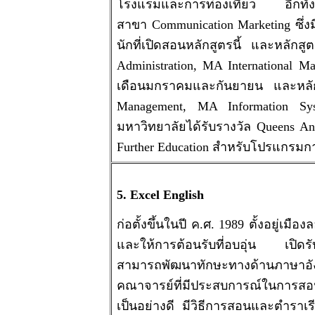
โรงแรมและการท่องเที่ยว อีกทั้ง
สาขา Communication Marketing ซึ่
นักที่เปิดสอนหลักสูตรนี้ และหลักส
Administration, MA International Ma
เดือนมกราคมและกันยายน และหล
Management, MA Information Sy
มหาวิทยาลัยได้รับรางวัล Queens Ann
Further Education สำหรับโปรแกรมการ
5. Excel English
ก่อตั้งขึ้นในปี ค.ศ. 1989 ตั้งอยู่เม
และให้การต้อนรับที่อบอุ่น เปิดรั
สามารถพัฒนาทักษะทางด้านภาษา
คณาจารย์ที่มีประสบการณ์ในการสอน
เป็นอย่างดี มีวิธีการสอนและตำราเร