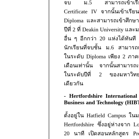
จบ ม.5 สามารถเข้าเรียน
Certificate IV จากนั้นเข้าเรีย
Diploma และสามารถเข้าศึกษา
ปีที่ 2 ที่ Deakin University แล
อื่น ๆ อีกกว่า 20 แห่งได้ทันท
นักเรียนที่จบชั้น ม.6 สามารถเ
ในระดับ Diploma เพียง 2 ภาค
เดือนเท่านั้น จากนั้นสามารถเ
ในระดับปีที่ 2 ของมหาวิทยา
เดียวกัน
- Hertfordshire International
Business and Technology (HIB
ตั้งอยู่ใน Hatfield Campus ใน
Hertfordshire ซึ่งอยู่ห่างจาก 
20 นาที เปิดสอนหลักสูตร Pre