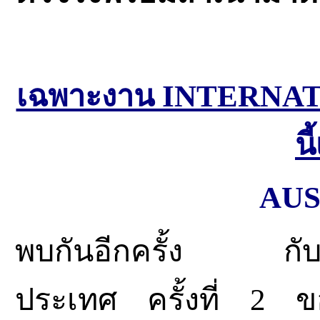
เฉพาะงาน INTERNAT
นี
AUS
พบกันอีกครั้ง กับง
ประเทศ ครั้งที่ 2 ขอ