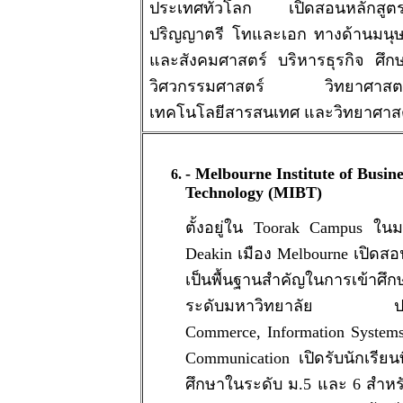
ประเทศทั่วโลก เปิดสอนหลักสูตร
ปริญญาตรี โทและเอก ทางด้านมนุ
และสังคมศาสตร์ บริหารธุรกิจ ศึก
วิศวกรรมศาสตร์ วิทยาศาสตร
เทคโนโลยีสารสนเทศ และวิทยาศาส
- Melbourne Institute of Busin
Technology (MIBT)
ตั้งอยู่ใน Toorak Campus ใน
Deakin เมือง Melbourne เปิดสอน
เป็นพื้นฐานสำคัญในการเข้าศึก
ระดับมหาวิทยาลัย ปร
Commerce, Information Syste
Communication เปิดรับนักเรียนท
ศึกษาในระดับ ม.5 และ 6 สำหรับ